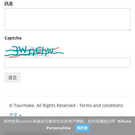
訊息
Captcha
提交
© Tourmake. All Rights Reserved -
Terms and conditions
中文
我們使用cookies來確保完整和安全的用戶體驗。您同意繼續訪問
Rifiuto
Personalizza
我同意