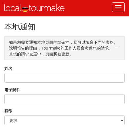
本地通知
如果您需要通知本地頁面的準確性，您可以填寫下面的表格。
說明報告的理由，Tourmake的工作人員會考慮您的請求。 一
旦您的請求被選中，頁面將被更新。
姓名
電子郵件
類型