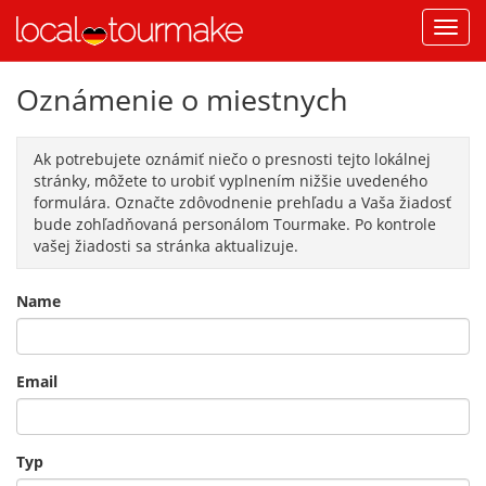
Oznámenie o miestnych
Ak potrebujete oznámiť niečo o presnosti tejto lokálnej
stránky, môžete to urobiť vyplnením nižšie uvedeného
formulára. Označte zdôvodnenie prehľadu a Vaša žiadosť
bude zohľadňovaná personálom Tourmake. Po kontrole
vašej žiadosti sa stránka aktualizuje.
Name
Email
Typ