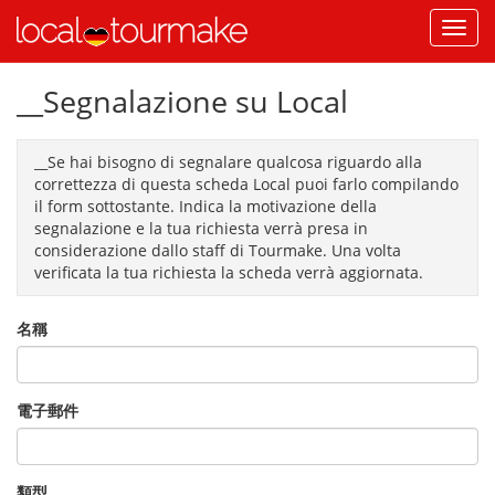
__Segnalazione su Local
__Se hai bisogno di segnalare qualcosa riguardo alla
correttezza di questa scheda Local puoi farlo compilando
il form sottostante. Indica la motivazione della
segnalazione e la tua richiesta verrà presa in
considerazione dallo staff di Tourmake. Una volta
verificata la tua richiesta la scheda verrà aggiornata.
名稱
電子郵件
類型