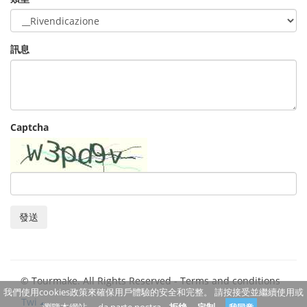
訊息
Captcha
發送
© Tourmake. All Rights Reserved -
Terms and conditions
我們使用cookies政策來確保用戶體驗的安全和完整。 請按接受並繼續使用或
Twi