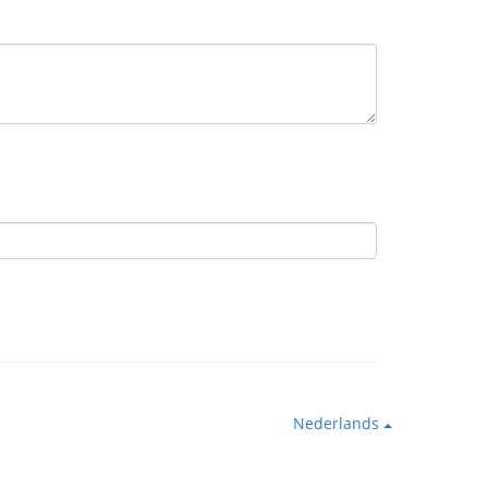
Nederlands