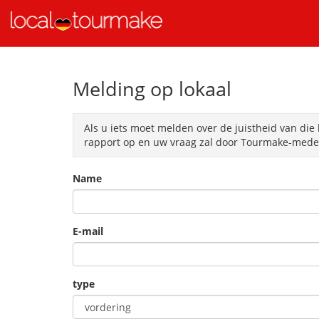
Melding op lokaal
Als u iets moet melden over de juistheid van die 
rapport op en uw vraag zal door Tourmake-medew
Name
E-mail
type