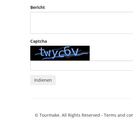
Bericht
Captcha
Indienen
© Tourmake. All Rights Reserved -
Terms and con