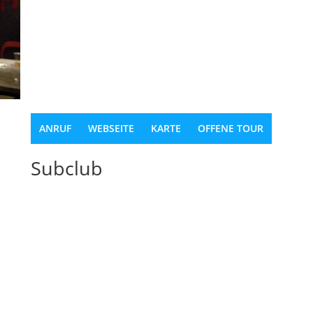
ANRUF
WEBSEITE
KARTE
OFFENE TOUR
Subclub