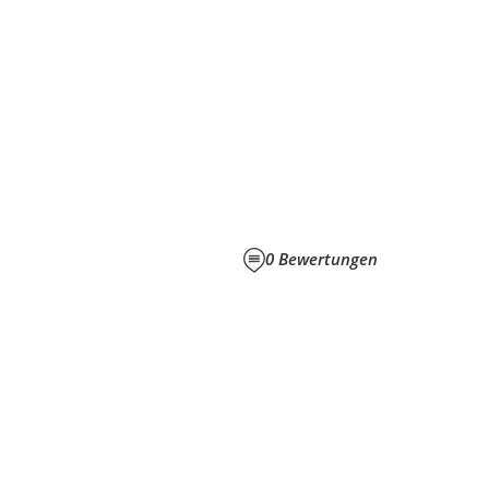
0
Bewertungen