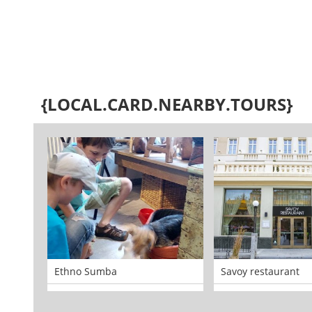
{LOCAL.CARD.NEARBY.TOURS}
Ethno Sumba
Savoy restaurant