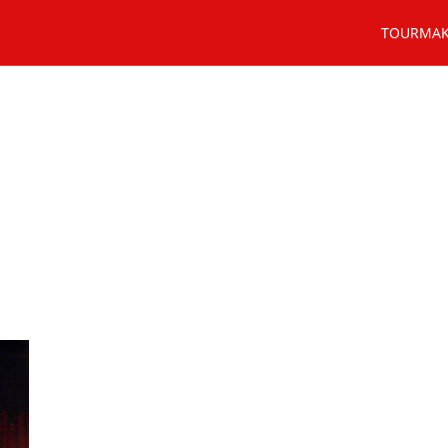
TOURMA