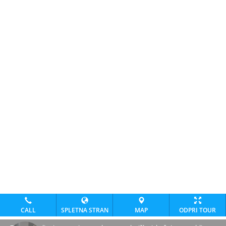
CALL
SPLETNA STRAN
MAP
ODPRI TOUR