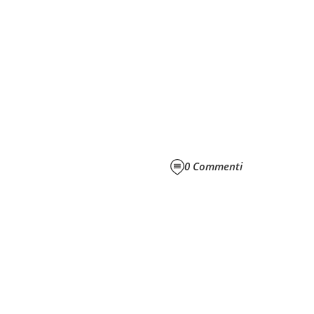
0
Commenti