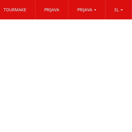
TOURMAKE
PRIJAVA
PRIJAVA
SL