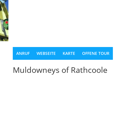
ANRUF
WEBSEITE
KARTE
OFFENE TOUR
Muldowneys of Rathcoole