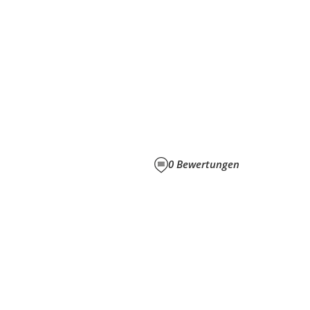
0
Bewertungen