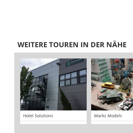
WEITERE TOUREN IN DER NÄHE
Hotel Solutions
Marks Models