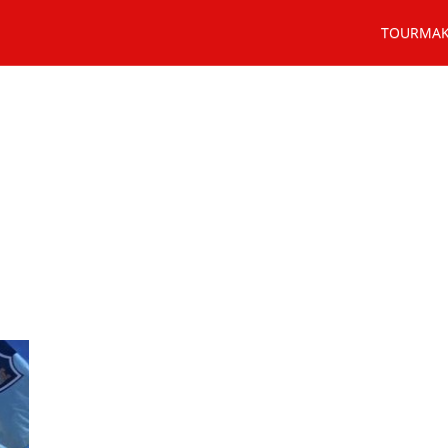
TOURMA