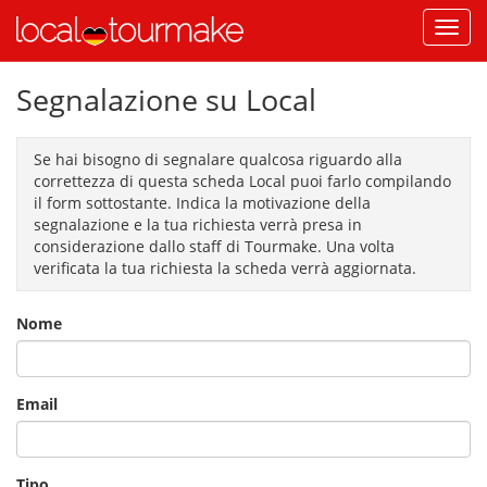
Segnalazione su Local
Se hai bisogno di segnalare qualcosa riguardo alla
correttezza di questa scheda Local puoi farlo compilando
il form sottostante. Indica la motivazione della
segnalazione e la tua richiesta verrà presa in
considerazione dallo staff di Tourmake. Una volta
verificata la tua richiesta la scheda verrà aggiornata.
Nome
Email
Tipo