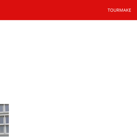
TOURMAKE