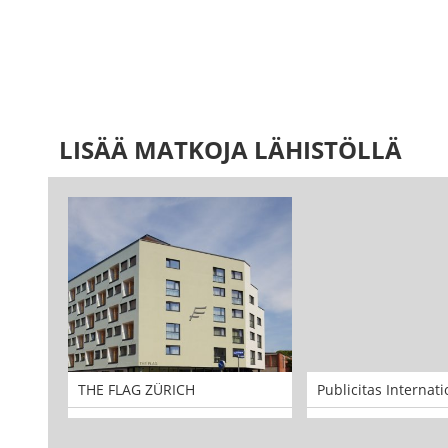
LISÄÄ MATKOJA LÄHISTÖLLÄ
THE FLAG ZÜRICH
Publicitas Internat