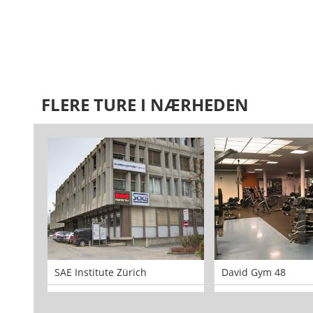
FLERE TURE I NÆRHEDEN
SAE Institute Zürich
David Gym 48