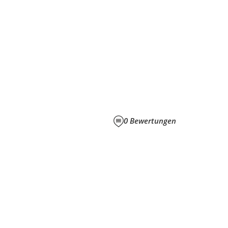
0
Bewertungen