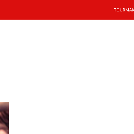
TOURMA