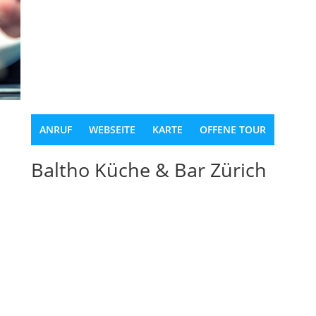
ANRUF
WEBSEITE
KARTE
OFFENE TOUR
Baltho Küche & Bar Zürich