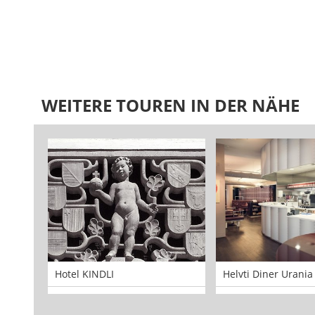
WEITERE TOUREN IN DER NÄHE
Hotel KINDLI
Helvti Diner Urania