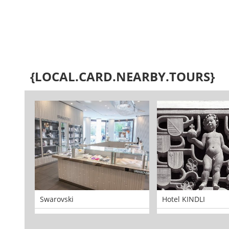
{LOCAL.CARD.NEARBY.TOURS}
Swarovski
Hotel KINDLI