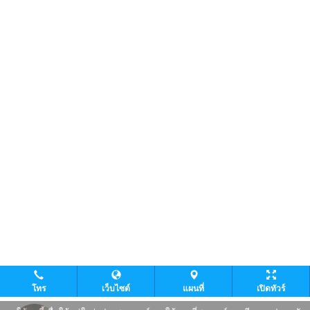
โทร
เว็บไซต์
แผนที่
เปิดทัวร์