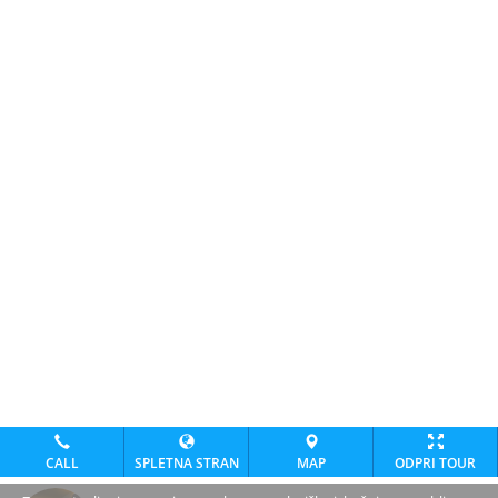
CALL
SPLETNA STRAN
MAP
ODPRI TOUR