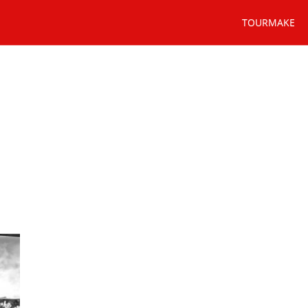
TOURMAKE