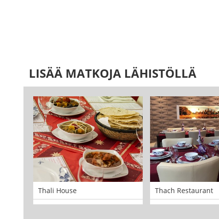
LISÄÄ MATKOJA LÄHISTÖLLÄ
Thali House
Thach Restaurant