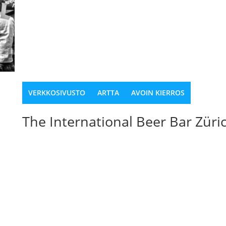
VERKKOSIVUSTO
ARTTA
AVOIN KIERROS
The International Beer Bar Züri