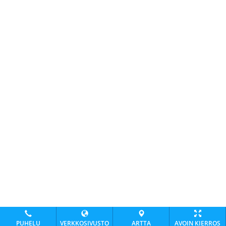
PUHELU
VERKKOSIVUSTO
ARTTA
AVOIN KIERROS