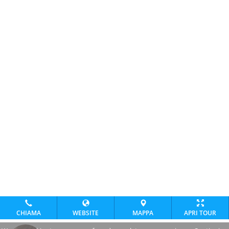
CHIAMA
WEBSITE
MAPPA
APRI TOUR